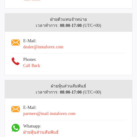
ฝ่ายตัวแทนจำหน่าย
เวลาทำการ:
08:00-17:00
(UTC+00)
E-Mail:
dealer@instaforex.com
Phones:
Call Back
ฝ่ายหุ้นส่วนสัมพันธ์
เวลาทำการ:
08:00-17:00
(UTC+00)
E-Mail:
partners@mail.instaforex.com
Whatsapp:
ฝ่ายหุ้นส่วนสัมพันธ์