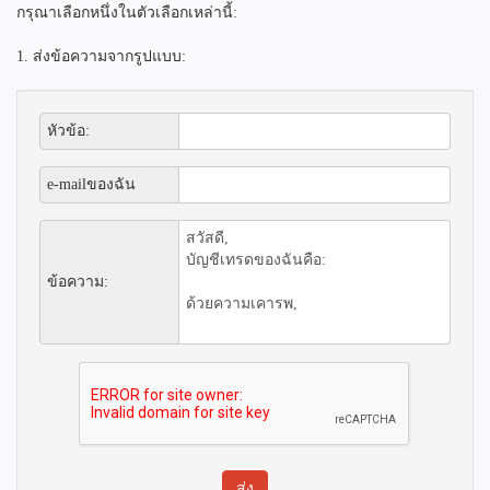
กรุณาเลือกหนึ่งในตัวเลือกเหล่านี้:
1. ส่งข้อความจากรูปแบบ:
หัวข้อ:
e-mailของฉัน
ข้อความ: