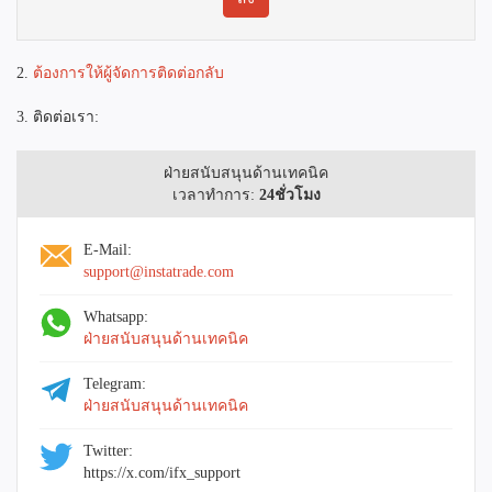
2.
ต้องการให้ผู้จัดการติดต่อกลับ
3. ติดต่อเรา:
ฝ่ายสนับสนุนด้านเทคนิค
เวลาทำการ:
24ชั่วโมง
E-Mail:
support@instatrade.com
Whatsapp:
ฝ่ายสนับสนุนด้านเทคนิค
Telegram:
ฝ่ายสนับสนุนด้านเทคนิค
Twitter:
https://x.com/ifx_support