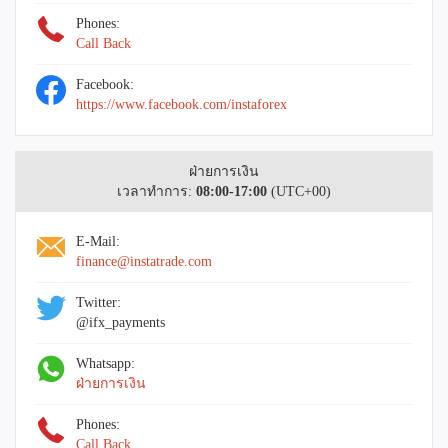
Phones:
Call Back
Facebook:
https://www.facebook.com/instaforex
ฝ่ายการเงิน
เวลาทำการ:
08:00-17:00
(UTC+00)
E-Mail:
finance@instatrade.com
Twitter:
@ifx_payments
Whatsapp:
ฝ่ายการเงิน
Phones:
Call Back