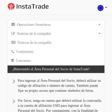
Operaciones financieras
Noticias de la compañía
Noticias de la compañía
Contáctenos
Concursos
¡Bienvenido al Área Personal del Socio de InstaTrade!
Psra ingresar al Área Personal del Socio, deberá utilizar su
código de afiliación o número de cuenta. También puede
fijar su propio acceso que contiene símbolos de letras.
Por favor, tenga en cuenta que deberá utilizar la contraseña
a su cuenta de afiliación USD para ingresar al Área
Personal del Socio. Por consiguiente, con la finalidad de