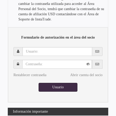
cambiar la contraseña utilizada para acceder al Área
Personal del Socio, tendrá que cambiar la contraseña de su
cuenta de afiliación USD contactándose con el Área de
Soporte de InstaTrade.
Formulario de autorización en el área del socio
Usuario:
Contraseña:
Restablecer contraseña
Abrir cuenta del socio
Usuario
Información importante