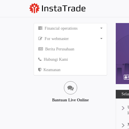
Financial operations
For webmaster
Berita Perusahaan
Hubungi Kami
Keamanan
Sela
Bantuan Live Online