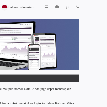
Bahasa Indonesia
asi maupun nomor akun. Anda juga dapat menetapkan
D Anda untuk melakukan login ke dalam Kabinet Mitra.